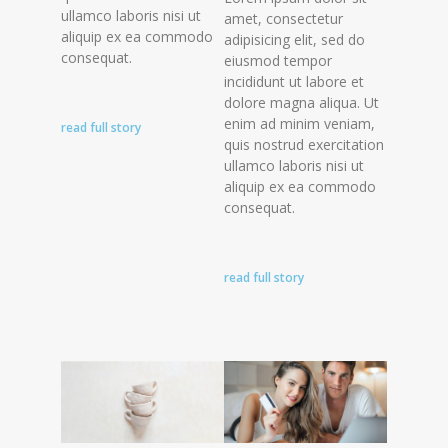
ullamco laboris nisi ut
amet, consectetur
aliquip ex ea commodo
adipisicing elit, sed do
consequat.
eiusmod tempor
incididunt ut labore et
dolore magna aliqua. Ut
enim ad minim veniam,
read full story
quis nostrud exercitation
ullamco laboris nisi ut
aliquip ex ea commodo
consequat.
read full story