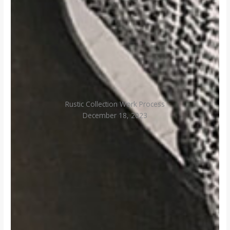
Rustic Collection Work Process
December 18, 2023