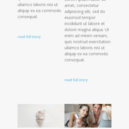
ullamco laboris nisi ut
amet, consectetur
aliquip ex ea commodo
adipisicing elit, sed do
consequat.
eiusmod tempor
incididunt ut labore et
dolore magna aliqua. Ut
enim ad minim veniam,
read full story
quis nostrud exercitation
ullamco laboris nisi ut
aliquip ex ea commodo
consequat.
read full story